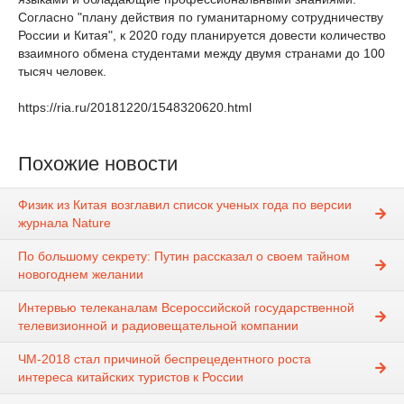
Согласно "плану действия по гуманитарному сотрудничеству
России и Китая", к 2020 году планируется довести количество
взаимного обмена студентами между двумя странами до 100
тысяч человек.
https://ria.ru/20181220/1548320620.html
Похожие новости
Физик из Китая возглавил список ученых года по версии
журнала Nature
По большому секрету: Путин рассказал о своем тайном
новогоднем желании
Интервью телеканалам Всероссийской государственной
телевизионной и радиовещательной компании
ЧМ-2018 стал причиной беспрецедентного роста
интереса китайских туристов к России