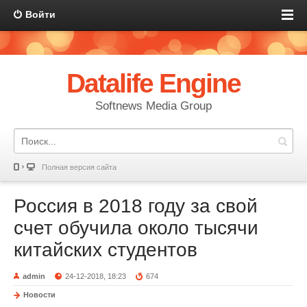
Войти
Datalife Engine
Softnews Media Group
Полная версия сайта
Россия в 2018 году за свой
счет обучила около тысячи
китайских студентов
admin
24-12-2018, 18:23
674
Новости