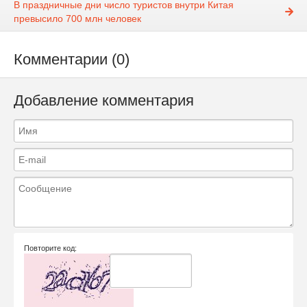
В праздничные дни число туристов внутри Китая
превысило 700 млн человек
Комментарии (0)
Добавление комментария
Повторите код: