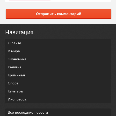
Отправить комментарий
Навигация
О сайте
В мире
Экономика
Религия
Криминал
Спорт
Культура
Инопресса
Все последние новости