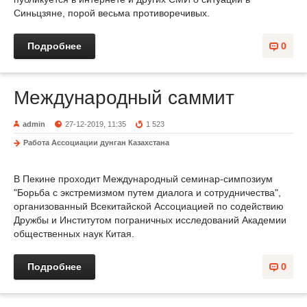
Синьцзяне, порой весьма противоречивых.
Подробнее
0
Международный саммит
admin
27-12-2019, 11:35
1 523
Работа Ассоциации дунган Казахстана
В Пекине проходит Международный семинар-симпозиум
"Борьба с экстремизмом путем диалога и сотрудничества",
организованный Всекитайской Ассоциацией по содействию
Дружбы и Институтом пограничных исследований Академии
общественных наук Китая.
Подробнее
0