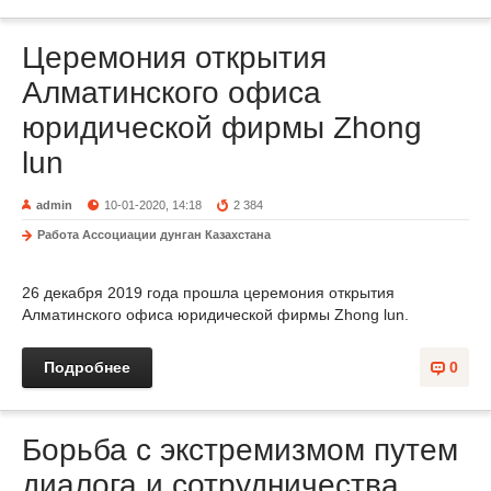
Церемония открытия
Алматинского офиса
юридической фирмы Zhong
lun
admin
10-01-2020, 14:18
2 384
Работа Ассоциации дунган Казахстана
26 декабря 2019 года прошла церемония открытия
Алматинского офиса юридической фирмы Zhong lun.
Подробнее
0
Борьба с экстремизмом путем
диалога и сотрудничества