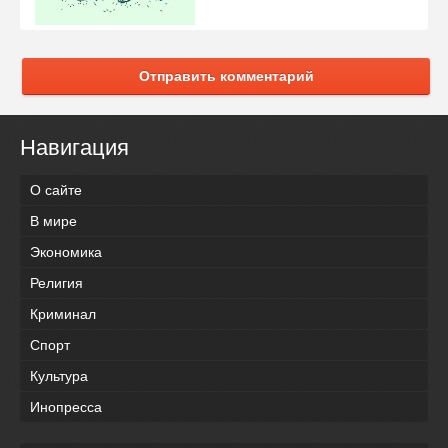
Отправить комментарий
Навигация
О сайте
В мире
Экономика
Религия
Криминал
Спорт
Культура
Инопресса