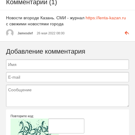
Комментарии (1)
Новости вгороде Казань. СМИ - журнал
https://lenta-kazan.ru
с свежими новостями города
Jamesdef
26 мая 2022 08:00
Добавление комментария
Повторите код: