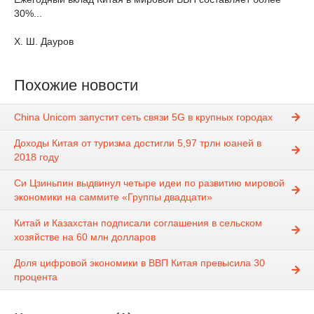
30%...
Х. Ш. Дауров
Похожие новости
China Unicom запустит сеть связи 5G в крупных городах
Доходы Китая от туризма достигли 5,97 трлн юаней в
2018 году
Си Цзиньпин выдвинул четыре идеи по развитию мировой
экономики на саммите «Группы двадцати»
Китай и Казахстан подписали соглашения в сельском
хозяйстве на 60 млн долларов
Доля цифровой экономики в ВВП Китая превысила 30
процента