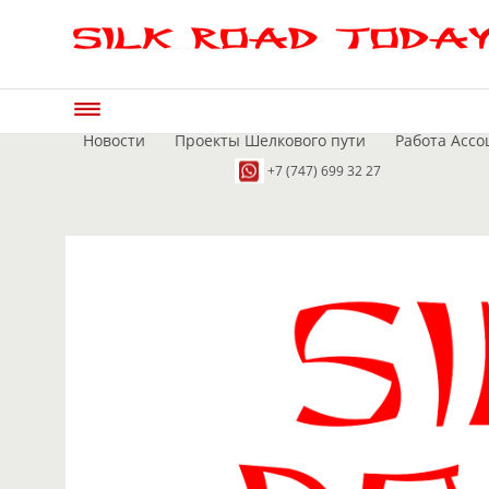
Новости
Проекты Шелкового пути
Работа Ассо
+7 (747) 699 32 27