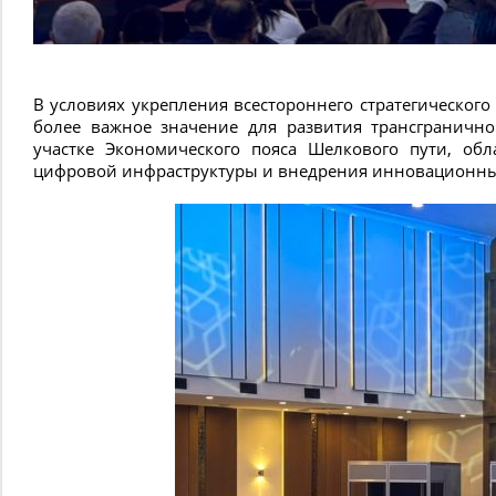
В условиях укрепления всестороннего стратегического
более важное значение для развития трансграничн
участке Экономического пояса Шелкового пути, об
цифровой инфраструктуры и внедрения инновационных