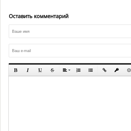
Оставить комментарий