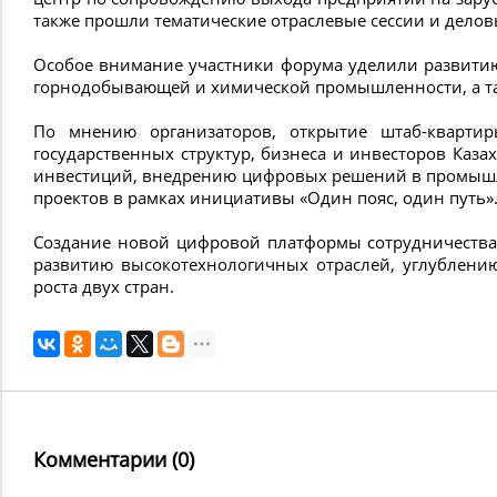
также прошли тематические отраслевые сессии и делов
Особое внимание участники форума уделили развитию 
горнодобывающей и химической промышленности, а та
По мнению организаторов, открытие штаб-квартир
государственных структур, бизнеса и инвесторов Каза
инвестиций, внедрению цифровых решений в промышл
проектов в рамках инициативы «Один пояс, один путь»
Создание новой цифровой платформы сотрудничества 
развитию высокотехнологичных отраслей, углублен
роста двух стран.
Комментарии (0)