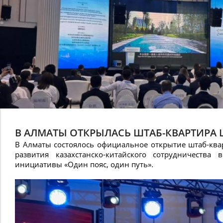
В АЛМАТЫ ОТКРЫЛАСЬ ШТАБ-КВАРТИРА 
В Алматы состоялось официальное открытие штаб-ква
развития казахстанско-китайского сотрудничест
инициативы «Один пояс, один путь».