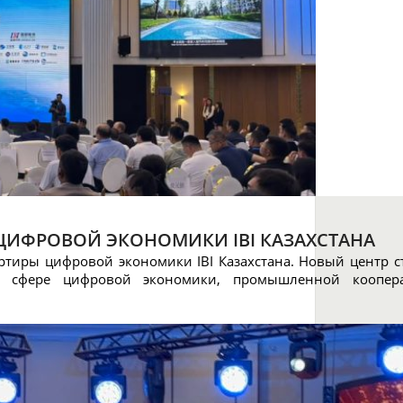
ЦИФРОВОЙ ЭКОНОМИКИ IBI КАЗАХСТАНА
ртиры цифровой экономики IBI Казахстана. Новый центр с
ва в сфере цифровой экономики, промышленной коопе