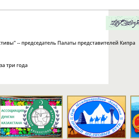
ктивы" -- председатель Палаты представителей Кипра
за три года