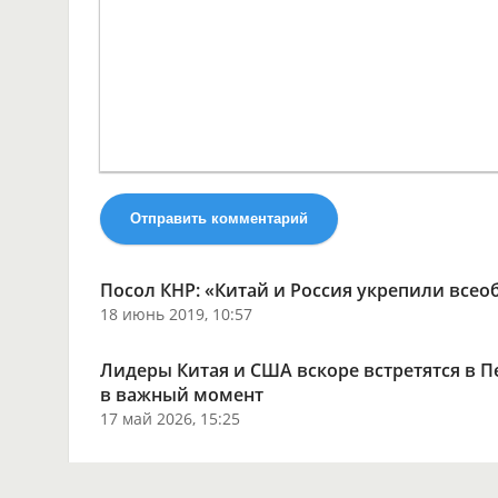
Отправить комментарий
Посол КНР: «Китай и Россия укрепили все
18 июнь 2019, 10:57
Лидеры Китая и США вскоре встретятся в П
в важный момент
17 май 2026, 15:25