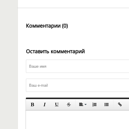
Комментарии (0)
Оставить комментарий