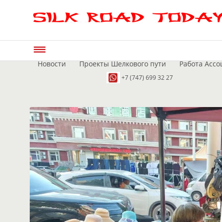
Новости
Проекты Шелкового пути
Работа Ассо
+7 (747) 699 32 27