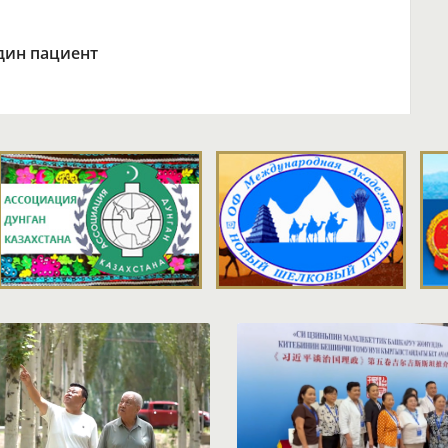
дин пациент