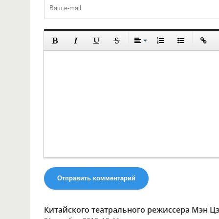
Отправить комментарий
Китайского театрального режиссера Мэн 