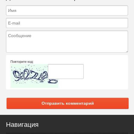
Повторите код:
Отправить комментарий
Навигация