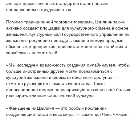
экспорт промышленных стандартов станет новым
направлением сотрудничества».
Помимо традиционной торговли товарами, Цзилинь также
активно создаёт площадки для культурного обмена в сфере
женьшеня. Культурный зал Государственного управления по
женьшеню регулярно проводит лекции и международные
обменные мероприятия, привлекая множество китайских и
зарубежных посетителей.
«Мы исследуем возможность создания онлайн-музея, чтобы
больше иностранных друзей могли познакомиться с
культурой женьшеня в формате облачного доступа», —
отметил руководитель выставочного зала. Такая
инновационная форма популяризации позволит ещё больше
расширить влияние женьшеневой культуры.
«Женьшень из Цзилиня — это особый посланник,
соединяющий Китай и весь мир», — заключил Чэнь Чжицзе.