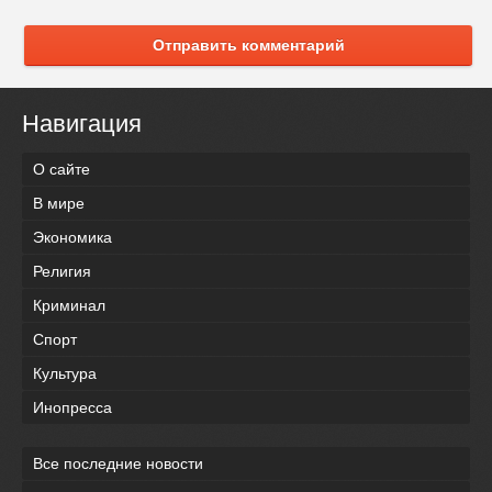
Отправить комментарий
Навигация
О сайте
В мире
Экономика
Религия
Криминал
Спорт
Культура
Инопресса
Все последние новости