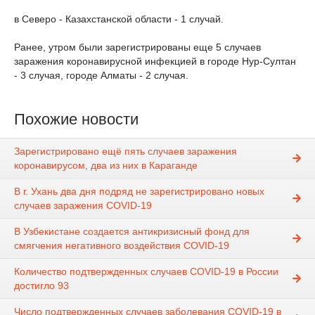
в Северо - Казахстанской области - 1 случай.
Ранее, утром были зарегистрированы еще 5 случаев
заражения коронавирусной инфекцией в городе Нур-Султан
- 3 случая, городе Алматы - 2 случая.
Похожие новости
Зарегистрировано ещё пять случаев заражения
коронавирусом, два из них в Караганде
В г. Ухань два дня подряд не зарегистрировано новых
случаев заражения COVID-19
В Узбекистане создается антикризисный фонд для
смягчения негативного воздействия COVID-19
Количество подтвержденных случаев COVID-19 в России
достигло 93
Число подтвержденных случаев заболевания COVID-19 в