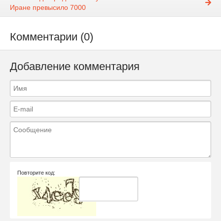
Иране превысило 7000
Комментарии (0)
Добавление комментария
Повторите код: