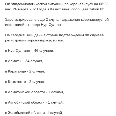
Об эпидемиологической ситуации по коронавирусу на 08:25
час. 26 марта 2020 года в Казахстане, сообщает zakon.kz.
Зарегистрировано еще 2 случая заражения коронавирусной
инфекцией в городе Нур-Султан.
На сегодняшний день в стране подтверждены 88 случаев
регистрации коронавируса, из них:
в Нур-Султане – 46 случаев,
в Алматы – 34 случая,
в Караганде - 2 случая,
в Шымкенте - 2 случая,
в Алматинской области - 1 случай,
в Актюбинской области - 1 случай,
в Жамбылской области -1 случай,