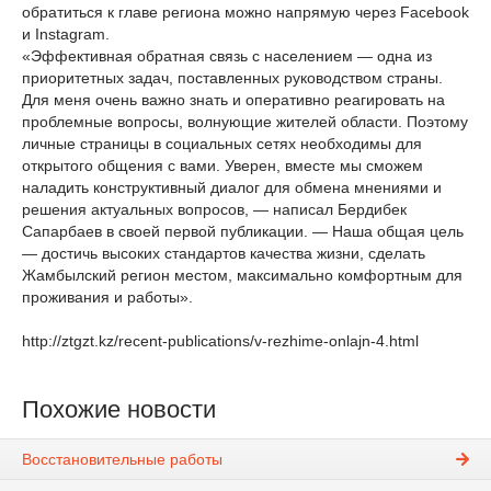
обратиться к главе региона можно напрямую через Facebook
и Instagram.
«Эффективная обратная связь с населением — одна из
приоритетных задач, поставленных руководством страны.
Для меня очень важно знать и оперативно реагировать на
проблемные вопросы, волнующие жителей области. Поэтому
личные страницы в социальных сетях необходимы для
открытого общения с вами. Уверен, вместе мы сможем
наладить конструктивный диалог для обмена мнениями и
решения актуальных вопросов, — написал Бердибек
Сапарбаев в своей первой публикации. — Наша общая цель
— достичь высоких стандартов качества жизни, сделать
Жамбылский регион местом, максимально комфортным для
проживания и работы».
http://ztgzt.kz/recent-publications/v-rezhime-onlajn-4.html
Похожие новости
Восстановительные работы