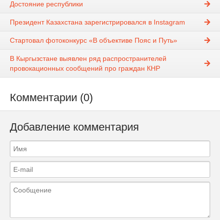
Достояние республики
Президент Казахстана зарегистрировался в Instagram
Стартовал фотоконкурс «В объективе Пояс и Путь»
В Кыргызстане выявлен ряд распространителей
провокационных сообщений про граждан КНР
Комментарии (0)
Добавление комментария