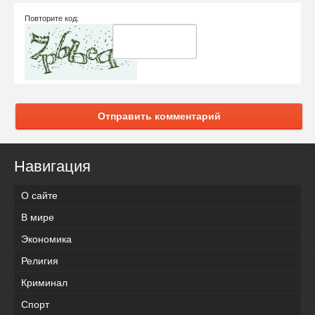
Повторите код:
Отправить комментарий
Навигация
О сайте
В мире
Экономика
Религия
Криминал
Спорт