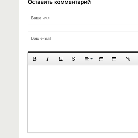
Оставить комментарий