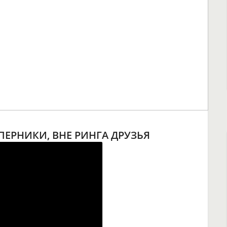
ПЕРНИКИ, ВНЕ РИНГА ДРУЗЬЯ