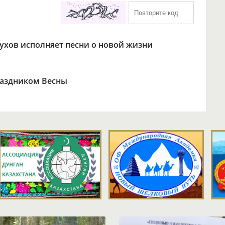
ухов исполняет песни о новой жизни
раздником Весны