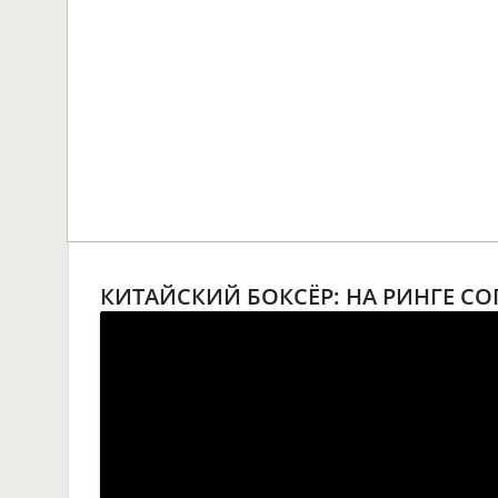
КИТАЙСКИЙ БОКСЁР: НА РИНГЕ СО