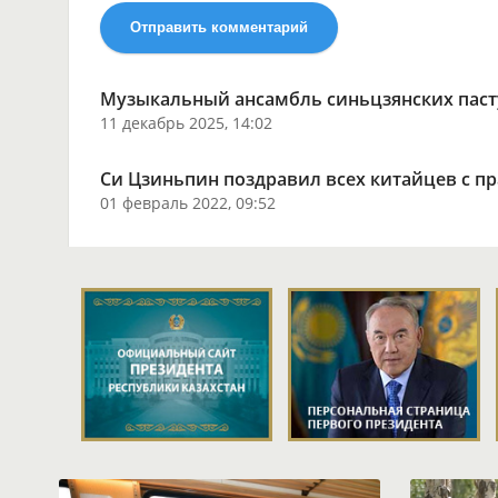
Отправить комментарий
Музыкальный ансамбль синьцзянских паст
11 декабрь 2025, 14:02
Си Цзиньпин поздравил всех китайцев с п
01 февраль 2022, 09:52