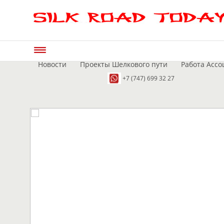
Новости
Проекты Шелкового пути
Работа Ассо
+7 (747) 699 32 27