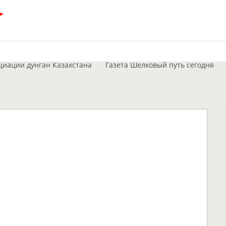
циации дунган Казахстана
Газета Шелковый путь сегодня