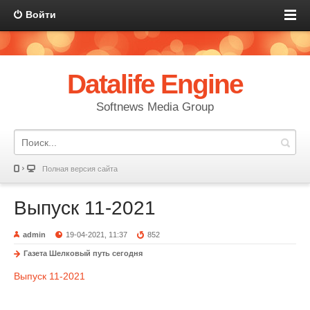
Войти
Datalife Engine
Softnews Media Group
Полная версия сайта
Выпуск 11-2021
admin
19-04-2021, 11:37
852
Газета Шелковый путь сегодня
Выпуск 11-2021