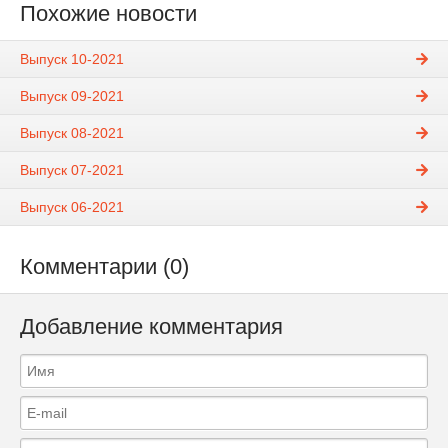
Похожие новости
Выпуск 10-2021
Выпуск 09-2021
Выпуск 08-2021
Выпуск 07-2021
Выпуск 06-2021
Комментарии (0)
Добавление комментария