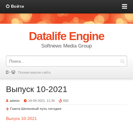
Войти
Datalife Engine
Softnews Media Group
Полная версия сайта
Выпуск 10-2021
admin
19-04-2021, 11:34
692
Газета Шелковый путь сегодня
Выпуск 10-2021