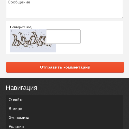
Повторите код:
Отправить комментарий
Навигация
О сайте
В мире
Экономика
Религия