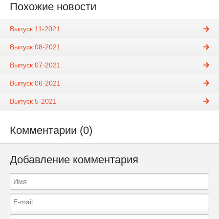
Похожие новости
Выпуск 11-2021
Выпуск 08-2021
Выпуск 07-2021
Выпуск 06-2021
Выпуск 5-2021
Комментарии (0)
Добавление комментария