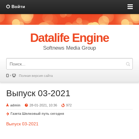
Войти
Datalife Engine
Softnews Media Group
Полная версия сайта
Выпуск 03-2021
admin
28-01-2021, 10:36
972
Газета Шелковый путь сегодня
Выпуск 03-2021