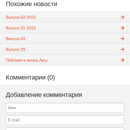
Похожие новости
Выпуск 02-2021
Выпуск 01-2021
Выпуск 43
Выпуск 29
Пейзажи и жизнь Аксу
Комментарии (0)
Добавление комментария