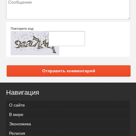
Повторите код:
Отправить комментарий
Навигация
О сайте
В мире
Экономика
Религия