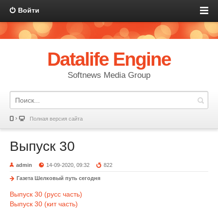
Войти
Datalife Engine
Softnews Media Group
Полная версия сайта
Выпуск 30
admin
14-09-2020, 09:32
822
Газета Шелковый путь сегодня
Выпуск 30 (русс часть)
Выпуск 30 (кит часть)