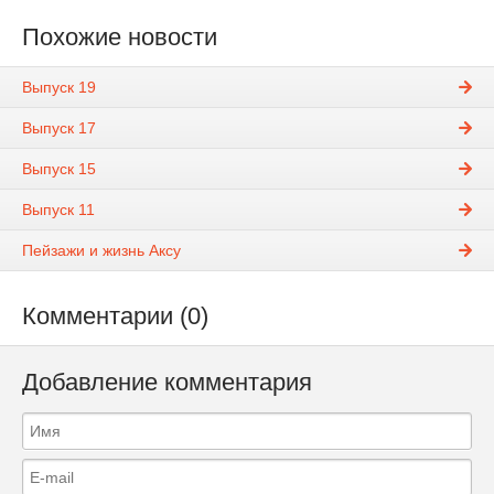
Похожие новости
Выпуск 19
Выпуск 17
Выпуск 15
Выпуск 11
Пейзажи и жизнь Аксу
Комментарии (0)
Добавление комментария