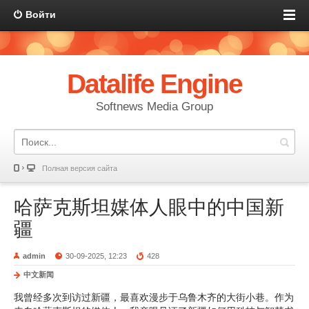
Войти
Datalife Engine
Softnews Media Group
Полная версия сайта
哈萨克斯坦媒体人眼中的中国新
疆
admin
30-09-2025, 12:23
428
中文新闻
我曾经多次到访过新疆，最喜欢漫步于乌鲁木齐的大街小巷。作为