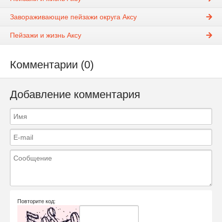
Завораживающие пейзажи округа Аксу
Пейзажи и жизнь Аксу
Комментарии (0)
Добавление комментария
Повторите код: