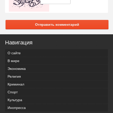
Отправить комментарий
Навигация
О сайте
В мире
Экономика
Религия
Криминал
Спорт
Культура
Инопресса