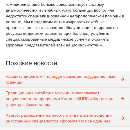
гемодиализа ещё больше совершенствует систему
диагностических и лечебных услуг больницы, восполняя
недостаток специализированной нефрологической помощи в
регионе. Мы продолжим оптимизировать лечебные
процессы, повышать качество обслуживания, опираясь на
ресурсы поддержки вышестоящих больниц, углублять
специализированные медицинские услуги и охранять
здоровье представителей всех национальностей».
Похожие новости
«Защита диализом», преодолевающая государственные
границы
Традиционная китайская медицина завоевывает
популярность за пределами Китая в МЦПС «Хоргос» на
границе с Казахстаном.
Хоргос: разрешение на работу и вид на жительство для
иностранных специалистов оформляются за один раз.