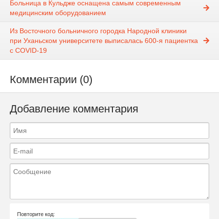
Больница в Кульдже оснащена самым современным
медицинским оборудованием
Из Восточного больничного городка Народной клиники
при Уханьском университете выписалась 600-я пациентка
с COVID-19
Комментарии (0)
Добавление комментария
Повторите код: