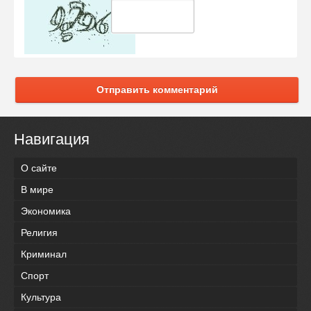
Отправить комментарий
Навигация
О сайте
В мире
Экономика
Религия
Криминал
Спорт
Культура