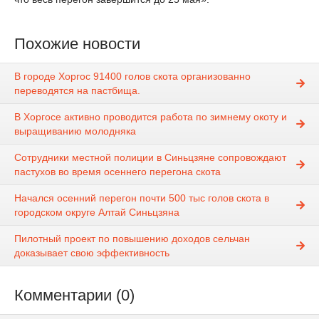
Похожие новости
В городе Хоргос 91400 голов скота организованно
переводятся на пастбища.
В Хоргосе активно проводится работа по зимнему окоту и
выращиванию молодняка
Сотрудники местной полиции в Синьцзяне сопровождают
пастухов во время осеннего перегона скота
Начался осенний перегон почти 500 тыс голов скота в
городском округе Алтай Синьцзяна
Пилотный проект по повышению доходов сельчан
доказывает свою эффективность
Комментарии (0)