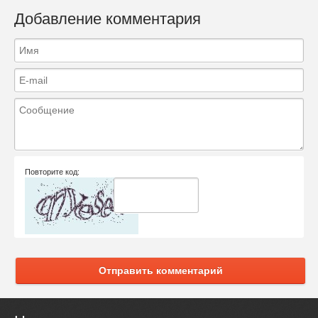
Добавление комментария
Повторите код:
Отправить комментарий