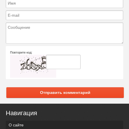
Повторите код:
Отправить комментарий
Навигация
О сайте