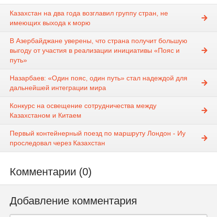
Казахстан на два года возглавил группу стран, не
имеющих выхода к морю
В Азербайджане уверены, что страна получит большую
выгоду от участия в реализации инициативы «Пояс и
путь»
Назарбаев: «Один пояс, один путь» стал надеждой для
дальнейшей интеграции мира
Конкурс на освещение сотрудничества между
Казахстаном и Китаем
Первый контейнерный поезд по маршруту Лондон - Иу
проследовал через Казахстан
Комментарии (0)
Добавление комментария