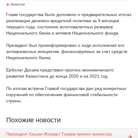
Новости
Главе государства было доложено о предварительных итогах
реализации денежно-кредитной политики за 9 месяцев
текущего года, состоянии золотовалютных резервов
Национального банка и активов Национального фонда.
Президент был проинформирован о ходе исполнения его
антикризисных инициатив, финансируемых за счет средств
Национального банка.
Ерболат Досаев представил прогноз экономического
развития Казахстана до конца 2020 и на 2021 год.
По итогам встречи Главой государства дан ряд конкретных
поручений по обеспечению финансовой стабильности
страны.
Похожие новости
Президент Касым-Жомарт Токаев принял министра