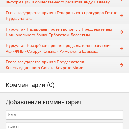
информации и общественного развития Аиду Балаеву
Глава государства принял Генерального прокурора Гизата
Нурдаулетова
Нурсултан Назарбаев провел встречу с Председателем
Национального банка Ерболатом Досаевым
Нурсултан Назарбаев принял председателя правления
АО «ФНБ «Самрук-Казына» Ахметжана Есимова
Глава государства принял Председателя
Конституционного Совета Кайрата Мами
Комментарии (0)
Добавление комментария