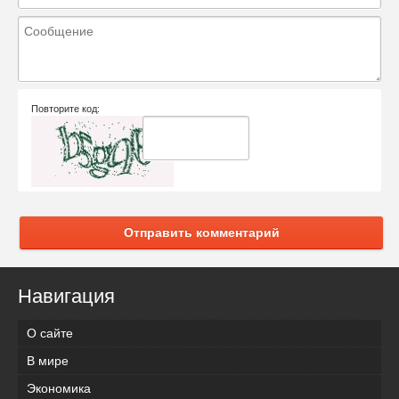
Повторите код:
Отправить комментарий
Навигация
О сайте
В мире
Экономика